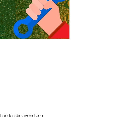
e handen die avond een 