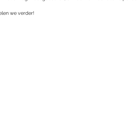
len we verder!
