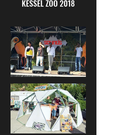
KESSEL ZOO 2018