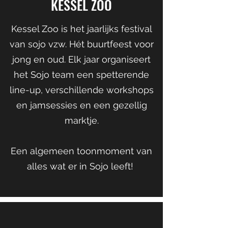
KESSEL ZOO
Kessel Zoo is het jaarlijks festival
van sojo vzw. Hét buurtfeest voor
jong en oud. Elk jaar organiseert
het Sojo team een spetterende
line-up, verschillende workshops
en jamsessies en een gezellig
marktje.
Een algemeen toonmoment van
alles wat er in Sojo leeft!