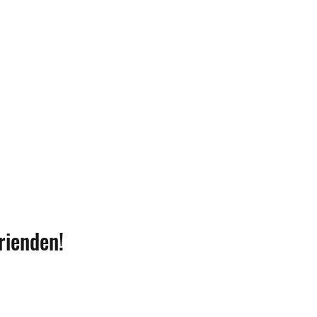
rienden!