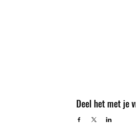
Deel het met je v