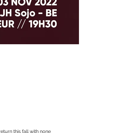
urn this fall with none 