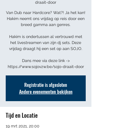
draait-door
Van Dub naar Hardcore? Wat?! Ja het kan!
Hakim neemt ons vrijdag op reis door een
breed gamma aan genres.
Hakim is ondertussen al vertrouwd met
het livestreamen van zijn dj sets. Deze
vrijdag draagt hij een set op aan SOJO.
Dans mee via deze link ->
https://www.sojovzw.be/sojo-draait-door
Registratie is afgesloten
Andere evenementen bekijken
Tijd en Locatie
19 mrt 2021, 20:00