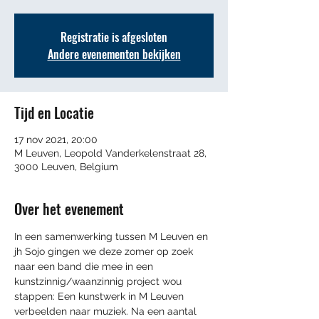
Registratie is afgesloten
Andere evenementen bekijken
Tijd en Locatie
17 nov 2021, 20:00
M Leuven, Leopold Vanderkelenstraat 28,
3000 Leuven, Belgium
Over het evenement
In een samenwerking tussen M Leuven en 
jh Sojo gingen we deze zomer op zoek 
naar een band die mee in een 
kunstzinnig/waanzinnig project wou 
stappen: Een kunstwerk in M Leuven 
verbeelden naar muziek. Na een aantal 