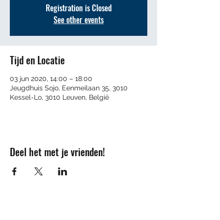
Registration is Closed
See other events
Tijd en Locatie
03 jun 2020, 14:00 – 18:00
Jeugdhuis Sojo, Eenmeilaan 35, 3010
Kessel-Lo, 3010 Leuven, België
Deel het met je vrienden!
Contact