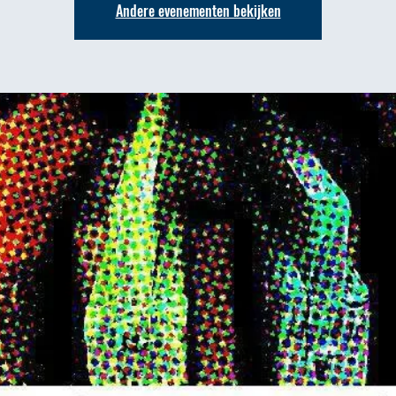
Andere evenementen bekijken