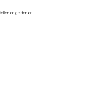
ellen en gelden er 