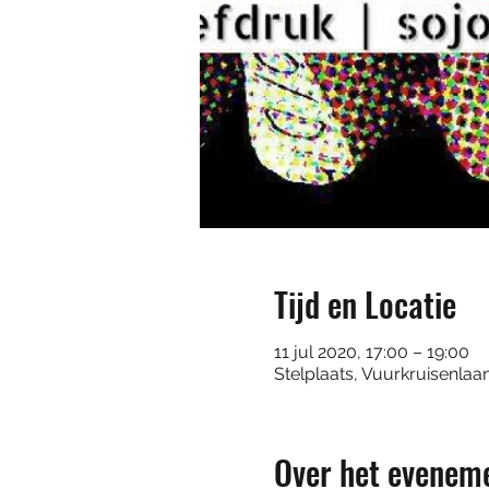
Tijd en Locatie
11 jul 2020, 17:00 – 19:00
Stelplaats, Vuurkruisenlaa
Over het evenem