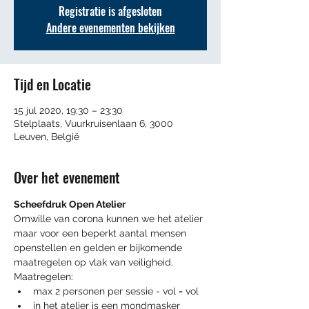
Registratie is afgesloten
Andere evenementen bekijken
Tijd en Locatie
15 jul 2020, 19:30 – 23:30
Stelplaats, Vuurkruisenlaan 6, 3000
Leuven, België
Over het evenement
Scheefdruk Open Atelier
Omwille van corona kunnen we het atelier 
maar voor een beperkt aantal mensen 
openstellen en gelden er bijkomende 
maatregelen op vlak van veiligheid.
Maatregelen:
max 2 personen per sessie - vol = vol
in het atelier is een mondmasker 