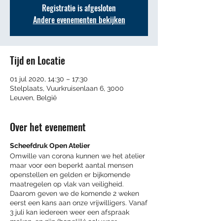
Registratie is afgesloten
Andere evenementen bekijken
Tijd en Locatie
01 jul 2020, 14:30 – 17:30
Stelplaats, Vuurkruisenlaan 6, 3000
Leuven, België
Over het evenement
Scheefdruk Open Atelier
Omwille van corona kunnen we het atelier
maar voor een beperkt aantal mensen
openstellen en gelden er bijkomende
maatregelen op vlak van veiligheid.
Daarom geven we de komende 2 weken
eerst een kans aan onze vrijwilligers. Vanaf
3 juli kan iedereen weer een afspraak