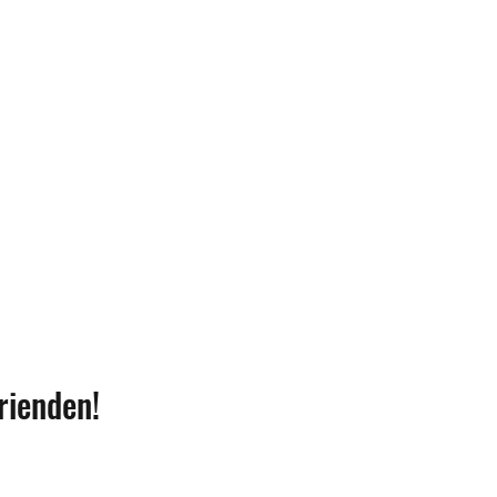
rienden!