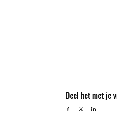
Deel het met je v