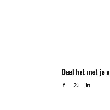
Deel het met je v