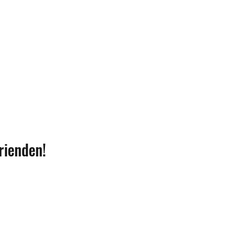
rienden!