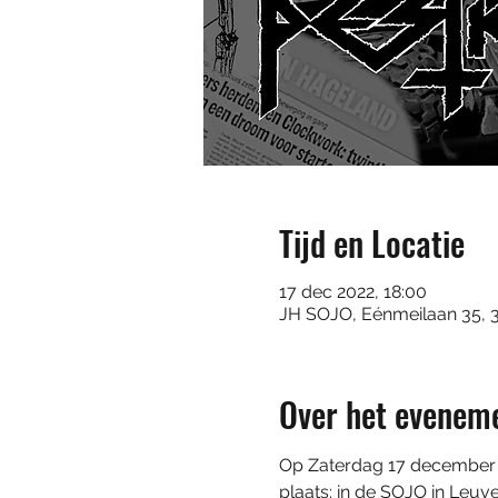
Tijd en Locatie
17 dec 2022, 18:00
JH SOJO, Eénmeilaan 35, 
Over het evenem
Op Zaterdag 17 december 20
plaats: in de SOJO in Leuven