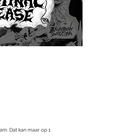
am. Dat kan maar op 1 